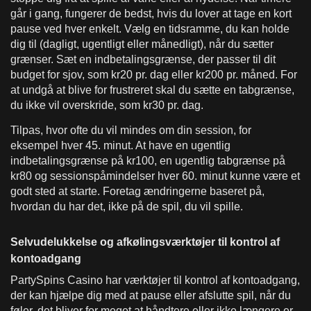
går i gang, fungerer de bedst, hvis du lover at tage en kort
pause ved hver enkelt. Vælg en tidsramme, du kan holde
dig til (dagligt, ugentligt eller månedligt), når du sætter
grænser. Sæt en indbetalingsgrænse, der passer til dit
budget for sjov, som kr20 pr. dag eller kr200 pr. måned. For
at undgå at blive for frustreret skal du sætte en tabgrænse,
du ikke vil overskride, som kr30 pr. dag.
Tilpas, hvor ofte du vil mindes om din session, for
eksempel hver 45. minut. At have en ugentlig
indbetalingsgrænse på kr100, en ugentlig tabgrænse på
kr80 og sessionspåmindelser hver 60. minut kunne være et
godt sted at starte. Foretag ændringerne baseret på,
hvordan du har det, ikke på de spil, du vil spille.
Selvudelukkelse og afkølingsværktøjer til kontrol af
kontoadgang
PartySpins Casino har værktøjer til kontrol af kontoadgang,
der kan hjælpe dig med at pause eller afslutte spil, når du
føler, det bliver for meget at håndtere eller ikke længere er