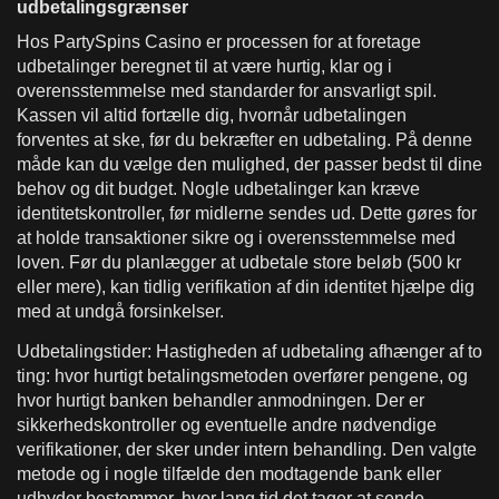
udbetalingsgrænser
Hos PartySpins Casino er processen for at foretage
udbetalinger beregnet til at være hurtig, klar og i
overensstemmelse med standarder for ansvarligt spil.
Kassen vil altid fortælle dig, hvornår udbetalingen
forventes at ske, før du bekræfter en udbetaling. På denne
måde kan du vælge den mulighed, der passer bedst til dine
behov og dit budget. Nogle udbetalinger kan kræve
identitetskontroller, før midlerne sendes ud. Dette gøres for
at holde transaktioner sikre og i overensstemmelse med
loven. Før du planlægger at udbetale store beløb (500 kr
eller mere), kan tidlig verifikation af din identitet hjælpe dig
med at undgå forsinkelser.
Udbetalingstider: Hastigheden af udbetaling afhænger af to
ting: hvor hurtigt betalingsmetoden overfører pengene, og
hvor hurtigt banken behandler anmodningen. Der er
sikkerhedskontroller og eventuelle andre nødvendige
verifikationer, der sker under intern behandling. Den valgte
metode og i nogle tilfælde den modtagende bank eller
udbyder bestemmer, hvor lang tid det tager at sende