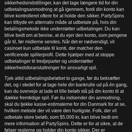
sikkerhedsindstillinger, kan det tage længere tid for din
udbetalingsanmodning at gå igennem, fordi din konto kan
blive kontrolleret oftere for at holde den sikker. PartySpins
kan tilbyde en alternativ måde at udbetale på, hvis din
betalingsmetode ikke understøtter udbetalinger. Du kan
blive bedt om at bevise, at du ejer den konto, som pengene
går til, før midlerne sendes. Når det er nødvendigt, vil
casinoet kun udbetale til konti, der matcher den
verificerede spillerprofil. Dette hjælper med at stoppe
udbetalinger til tredjeparter og understøtter
sikkerhedsforanstaltninger for ansvarligt spil.
Tjek altid udbetalingsbeløbet to gange, før du bekræfter
det, og i stedet for at tage hele din bankrulle ud på én gang,
kan du overveje at lade et lille beløb stå på din konto til at
dække fremtidige spil. Før du indsender din anmodning,
skal du tjekke kasse-estimaterne for din Danmark for at se,
hvilken metode der vil være den hurtigste. Folk, der vil
udbetale store beløb, som $5.000 kr, kan blive bedt om
mere information af PartySpins. Dette er for at sikre, at de
følger reglerne og holder din konto sikker. Der er