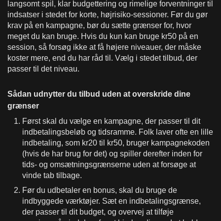
langsomt spil, klar budgettering og rimelige forventninger til
indsatser i stedet for korte, højrisiko-sessioner. Før du gør
krav på en kampagne, bør du sætte grænser for, hvor
meget du kan bruge. Hvis du kun kan bruge kr50 på en
session, så forsøg ikke at få højere niveauer, der måske
koster mere, end du har råd til. Vælg i stedet tilbud, der
passer til det niveau.
Sådan udnytter du tilbud uden at overskride dine
grænser
Først skal du vælge en kampagne, der passer til dit
indbetalingsbeløb og tidsramme. Folk laver ofte en lille
indbetaling, som kr20 til kr50, bruger kampagnekoden
(hvis de har brug for det) og spiller derefter inden for
tids- og omsætningsgrænserne uden at forsøge at
vinde tab tilbage.
Før du udbetaler en bonus, skal du bruge de
indbyggede værktøjer. Sæt en indbetalingsgrænse,
der passer til dit budget, og overvej at tilføje