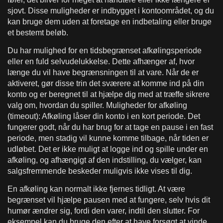
sjovt. Disse muligheder er indbygget i kontoområdet, og du
kan bruge dem uden at foretage en indbetaling eller bruge
et bestemt beløb.
Du har mulighed for en tidsbegrænset afkølingsperiode
eller en fuld selvudelukkelse. Dette afhænger af, hvor
længe du vil have begrænsningen til at vare. Når de er
aktiveret, gør disse trin det sværere at komme ind på din
konto og er beregnet til at hjælpe dig med at træffe sikrere
valg om, hvordan du spiller. Muligheder for afkøling
(timeout): Afkøling låser din konto i en kort periode. Det
fungerer godt, når du har brug for at tage en pause i en fast
periode, men stadig vil kunne komme tilbage, når tiden er
udløbet. Det er ikke muligt at logge ind og spille under en
afkøling, og afhængigt af den indstilling, du vælger, kan
salgsfremmende beskeder muligvis ikke vises til dig.
En afkøling kan normalt ikke fjernes tidligt. At være
begrænset vil hjælpe pausen med at fungere, selv hvis dit
humør ændrer sig, fordi den varer, indtil den slutter. For
eksempel kan du bruge den efter at have forsøgt at vinde