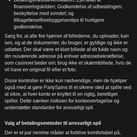
finansieringskilden; Godkendelse af udbetalingen;
beskyttelse mod svindel; og
tilbageførselforebyggelsestips til hurtigere
godkendelse.
Sørg for, at alle fire hjørner af billederne, du uploader, kan
ses, og at de dokumenter, du bruger, er gyldige og ikke er
udløbet. Der skal være et klart billede af dit fulde navn og
din nuværende adresse på enhver adressebekræftelse,
som casinoet beder om; brug ikke et skærmbillede, hvis de
vil have en original fil eller et foto.
Disse kontroller er ikke kun nødvendige, men de hjælper
også med at gøre PartySpins til et sikrere sted at spille ved
at sikre, at hver konto er knyttet til en rigtig, berettiget
spiller. Dette sænker risikoen for kontoovertagelse og
understøtter standarder for ansvarligt spil.
Valg af betalingsmetoder til ansvarligt spil
Der er et par nemme måder at forblive komfortabel på,