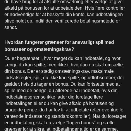
du have brug for at afslutte omsætning eller vælge at give
afkald på bonusen for at udbetale den. Hvis flere kontroller
er nødvendige for at beskytte din konto, kan udbetalingen
blive holdt op, indtil den verificerede betalingsmetode er
sendt.
Hvordan fungerer grænser for ansvarligt spil med
bonusser og omsætningskrav?
Du er begrænset i, hvor meget du kan indbetale, og hvor
længe du kan spille, men ikke i, hvordan du skal omsætte
din bonus. Der er stadig omsætningskrav, maksimale
indsatsregler, spil, du ikke kan spille, og udløbsdatoer, der
gælder, hvis du tager en bonus. Du kan fortsætte med at
spille med de penge, du allerede har indbetalt, hvis din
indbetalingsgrænse ikke lader dig foretage flere
indbetalinger, eller du kan give afkald på bonusen og
bruge de penge, du har lov til at udbetale (efter eventuelle
ventende indsatser og standardkontroller). Når du foretager
en indbetaling, skal du vælge "Ingen bonus" og sætte
grænser for at sikre, at indbetalinger altid er de samme.