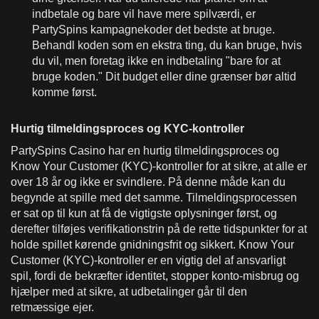
indbetale og bare vil have mere spilværdi, er
PartySpins kampagnekoder det bedste at bruge.
Behandl koden som en ekstra ting, du kan bruge, hvis
du vil, men foretag ikke en indbetaling "bare for at
bruge koden." Dit budget eller dine grænser bør altid
komme først.
Hurtig tilmeldingsproces og KYC-kontroller
PartySpins Casino har en hurtig tilmeldingsproces og
Know Your Customer (KYC)-kontroller for at sikre, at alle er
over 18 år og ikke er svindlere. På denne måde kan du
begynde at spille med det samme. Tilmeldingsprocessen
er sat op til kun at få de vigtigste oplysninger først, og
derefter tilføjes verifikationstrin på de rette tidspunkter for at
holde spillet kørende gnidningsfrit og sikkert. Know Your
Customer (KYC)-kontroller er en vigtig del af ansvarligt
spil, fordi de bekræfter identitet, stopper konto-misbrug og
hjælper med at sikre, at udbetalinger går til den
retmæssige ejer.